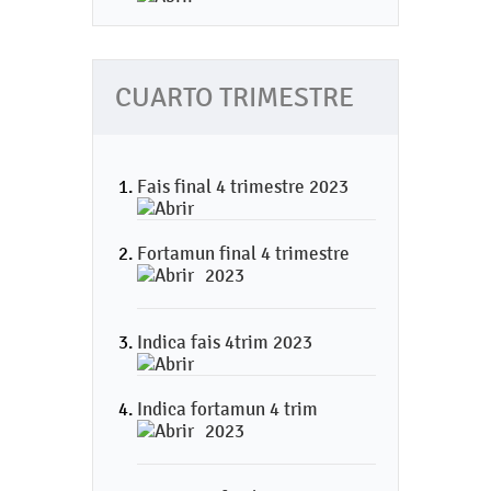
CUARTO TRIMESTRE
Fais final 4 trimestre 2023
Fortamun final 4 trimestre
2023
Indica fais 4trim 2023
Indica fortamun 4 trim
2023