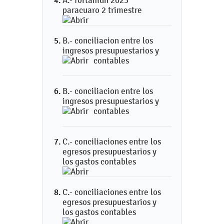
A.- fortamun 2023
paracuaro 2 trimestre
B.- conciliacion entre los
ingresos presupuestarios y
contables
B.- conciliacion entre los
ingresos presupuestarios y
contables
C.- conciliaciones entre los
egresos presupuestarios y
los gastos contables
C.- conciliaciones entre los
egresos presupuestarios y
los gastos contables