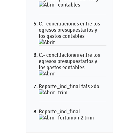
contables
C.- conciliaciones entre los
egresos presupuestarios y
los gastos contables
C.- conciliaciones entre los
egresos presupuestarios y
los gastos contables
Reporte_ind_final fais 2do
trim
Reporte_ind_final
fortamun 2 trim