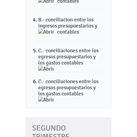
contables
B.- conciliacion entre los
ingresos presupuestarios y
contables
C.- conciliaciones entre los
egresos presupuestarios y
los gastos contables
C.- conciliaciones entre los
egresos presupuestarios y
los gastos contables
SEGUNDO
TRIMESTRE