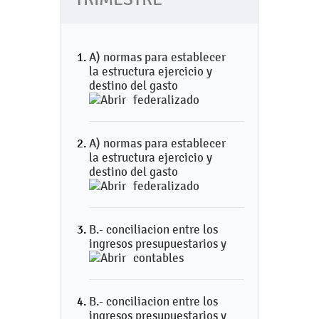
A) normas para establecer
la estructura ejercicio y
destino del gasto
federalizado
A) normas para establecer
la estructura ejercicio y
destino del gasto
federalizado
B.- conciliacion entre los
ingresos presupuestarios y
contables
B.- conciliacion entre los
ingresos presupuestarios y