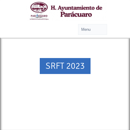
SRFT 2023