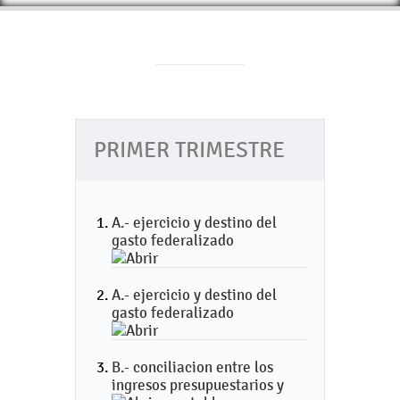
PRIMER TRIMESTRE
A.- ejercicio y destino del
gasto federalizado
A.- ejercicio y destino del
gasto federalizado
B.- conciliacion entre los
ingresos presupuestarios y